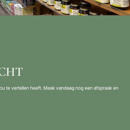
ICHT
jou te vertellen heeft. Maak vandaag nog een afspraak en