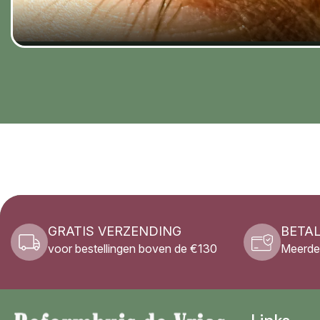
GRATIS VERZENDING
BETAL
voor bestellingen boven de €130
Meerde