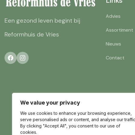
Links
Advies
Een gezond leven begint bij
Assortiment
Reformhuis de Vries
Nieuws
Contact
We value your privacy
We use cookies to enhance your browsing experience,
serve personalised ads or content, and analyse our traffic
By clicking "Accept All", you consent to our use of
cookies.