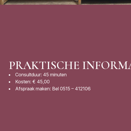
PRAKTISCHE INFORM
Consultduur: 45 minuten
Kosten: € 45,00
Afspraak maken: Bel 0515 – 412106