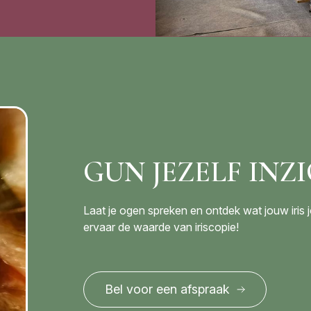
GUN JEZELF INZ
Laat je ogen spreken en ontdek wat jouw iris 
ervaar de waarde van iriscopie!
Bel voor een afspraak