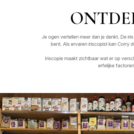
ONTDEK
Je ogen vertellen meer dan je denkt. De iris
bent. Als ervaren iriscopist kan Corry
Iriscopie maakt zichtbaar wat er op versc
erfelijke factor