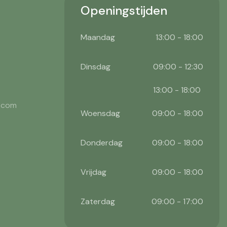
Openingstijden
Maandag
13:00 - 18:00
Dinsdag
09:00 - 12:30
13:00 - 18:00
l.com
Woensdag
09:00 - 18:00
Donderdag
09:00 - 18:00
Vrijdag
09:00 - 18:00
Zaterdag
09:00 - 17:00