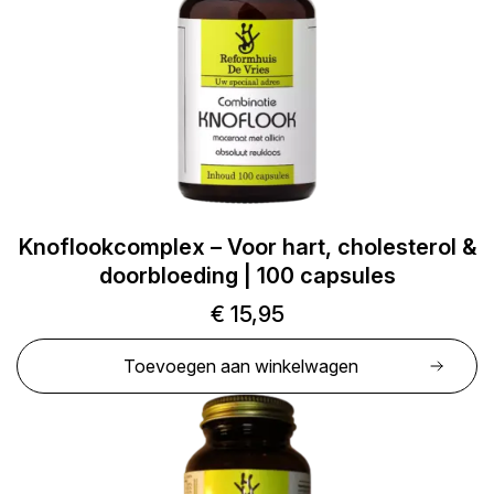
Knoflookcomplex – Voor hart, cholesterol &
doorbloeding | 100 capsules
€
15,95
Toevoegen aan winkelwagen