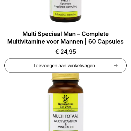
Multi Speciaal Man – Complete
Multivitamine voor Mannen | 60 Capsules
€
24,95
Toevoegen aan winkelwagen