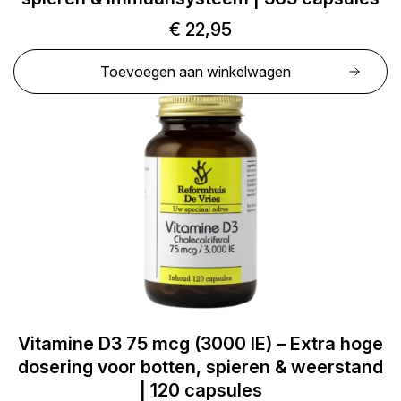
€
22,95
Toevoegen aan winkelwagen
Vitamine D3 75 mcg (3000 IE) – Extra hoge
dosering voor botten, spieren & weerstand
| 120 capsules