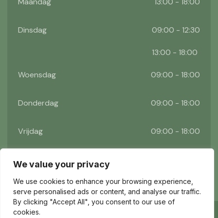
Maandag
13:00 - 18:00
Dinsdag
09:00 - 12:30
13:00 - 18:00
Woensdag
09:00 - 18:00
Donderdag
09:00 - 18:00
Vrijdag
09:00 - 18:00
Zaterdag
09:00 - 17:00
We value your privacy
We use cookies to enhance your browsing experience,
serve personalised ads or content, and analyse our traffic.
By clicking "Accept All", you consent to our use of
cookies.