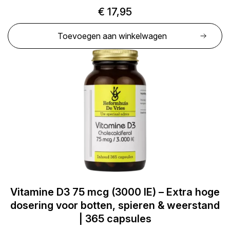
€
17,95
Toevoegen aan winkelwagen
Vitamine D3 75 mcg (3000 IE) – Extra hoge
dosering voor botten, spieren & weerstand
| 365 capsules