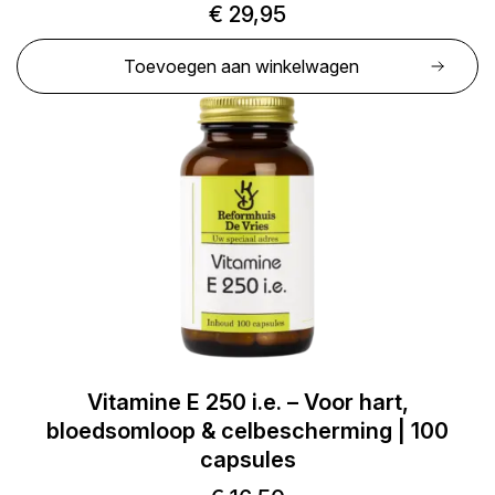
€
29,95
Toevoegen aan winkelwagen
Vitamine E 250 i.e. – Voor hart,
bloedsomloop & celbescherming | 100
capsules