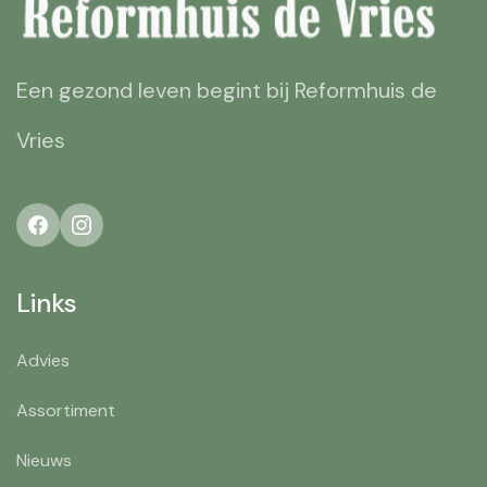
Een gezond leven begint bij Reformhuis de
Vries
Links
Advies
Assortiment
Nieuws