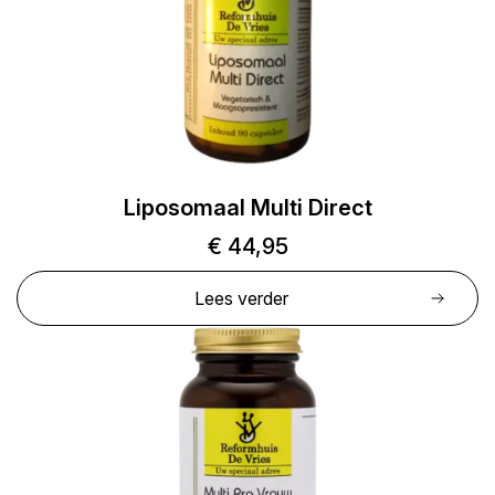
Liposomaal Multi Direct
€
44,95
Lees verder