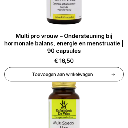
Multi pro vrouw – Ondersteuning bij
hormonale balans, energie en menstruatie |
90 capsules
€
16,50
Toevoegen aan winkelwagen