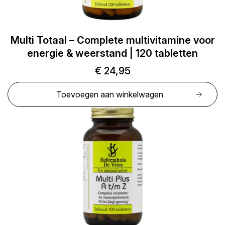
Multi Totaal – Complete multivitamine voor
energie & weerstand | 120 tabletten
€
24,95
Toevoegen aan winkelwagen