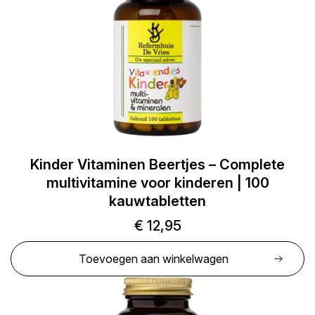
Kinder Vitaminen Beertjes – Complete
multivitamine voor kinderen | 100
kauwtabletten
€
12,95
Toevoegen aan winkelwagen