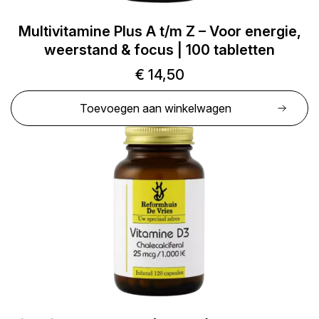
Multivitamine Plus A t/m Z – Voor energie,
weerstand & focus | 100 tabletten
€
14,50
Toevoegen aan winkelwagen