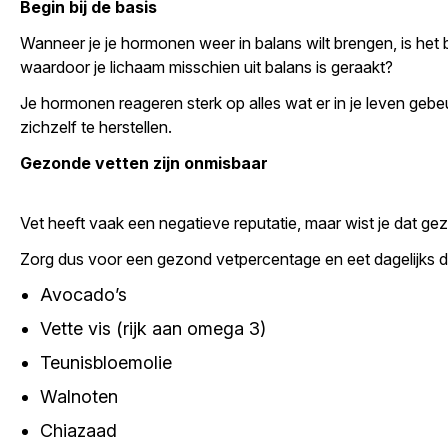
Begin bij de basis
Wanneer je je hormonen weer in balans wilt brengen, is het bel
waardoor je lichaam misschien uit balans is geraakt?
Je hormonen reageren sterk op alles wat er in je leven gebe
zichzelf te herstellen.
Gezonde vetten zijn onmisbaar
Vet heeft vaak een negatieve reputatie, maar wist je dat
Zorg dus voor een gezond vetpercentage en eet dagelijks de 
Avocado’s
Vette vis (rijk aan omega 3)
Teunisbloemolie
Walnoten
Chiazaad