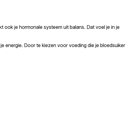
t ook je hormonale systeem uit balans. Dat voel je in je
n je energie. Door te kiezen voor voeding die je bloedsuiker