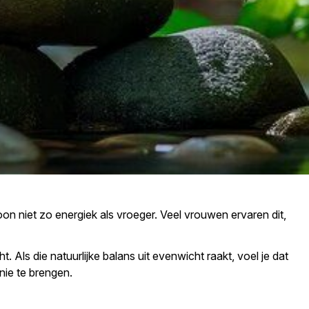
woon niet zo energiek als vroeger. Veel vrouwen ervaren dit,
. Als die natuurlijke balans uit evenwicht raakt, voel je dat
nie te brengen.