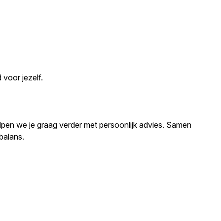
 voor jezelf.
helpen we je graag verder met persoonlijk advies. Samen
balans.