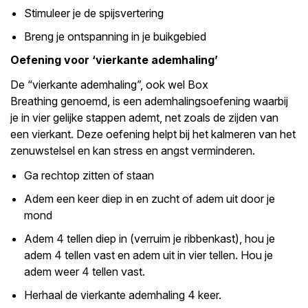
Stimuleer je de spijsvertering
Breng je ontspanning in je buikgebied
Oefening voor ‘vierkante ademhaling’
De “vierkante ademhaling”, ook wel Box
Breathing genoemd, is een ademhalingsoefening waarbij
je in vier gelijke stappen ademt, net zoals de zijden van
een vierkant. Deze oefening helpt bij het kalmeren van het
zenuwstelsel en kan stress en angst verminderen.
Ga rechtop zitten of staan
Adem een keer diep in en zucht of adem uit door je
mond
Adem 4 tellen diep in (verruim je ribbenkast), hou je
adem 4 tellen vast en adem uit in vier tellen. Hou je
adem weer 4 tellen vast.
Herhaal de vierkante ademhaling 4 keer.