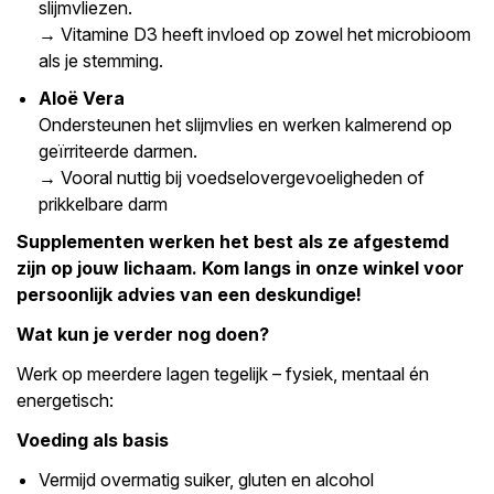
slijmvliezen.
→ Vitamine D3 heeft invloed op zowel het microbioom
als je stemming.
Aloë Vera
Ondersteunen het slijmvlies en werken kalmerend op
geïrriteerde darmen.
→ Vooral nuttig bij voedselovergevoeligheden of
prikkelbare darm
Supplementen werken het best als ze afgestemd
zijn op jouw lichaam. Kom langs in onze winkel voor
persoonlijk advies van een deskundige!
Wat kun je verder nog doen?
Werk op meerdere lagen tegelijk – fysiek, mentaal én
energetisch:
Voeding als basis
Vermijd overmatig suiker, gluten en alcohol