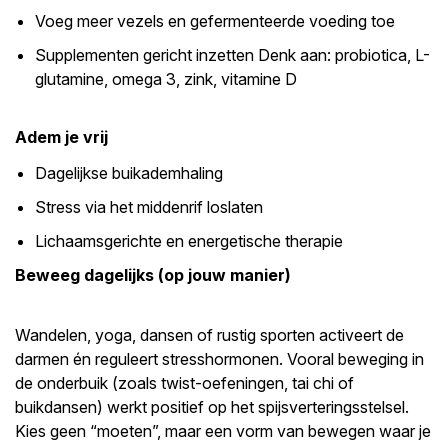
Voeg meer vezels en gefermenteerde voeding toe
Supplementen gericht inzetten Denk aan: probiotica, L-
glutamine, omega 3, zink, vitamine D
Adem je vrij
Dagelijkse buikademhaling
Stress via het middenrif loslaten
Lichaamsgerichte en energetische therapie
Beweeg dagelijks (op jouw manier)
Wandelen, yoga, dansen of rustig sporten activeert de
darmen én reguleert stresshormonen. Vooral beweging in
de onderbuik (zoals twist-oefeningen, tai chi of
buikdansen) werkt positief op het spijsverteringsstelsel.
Kies geen “moeten”, maar een vorm van bewegen waar je