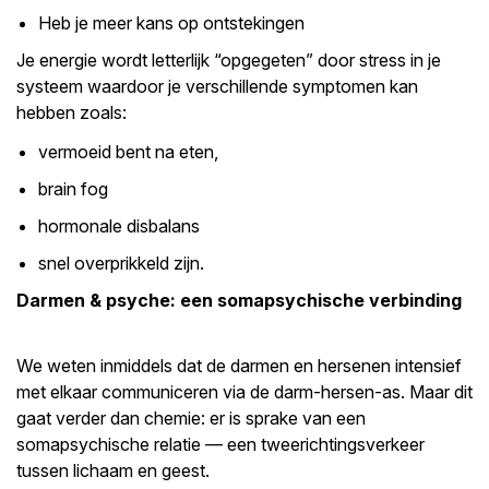
Heb je meer kans op ontstekingen
Je energie wordt letterlijk “opgegeten” door stress in je
systeem waardoor je verschillende symptomen kan
hebben zoals:
vermoeid bent na eten,
brain fog
hormonale disbalans
snel overprikkeld zijn.
Darmen & psyche: een somapsychische verbinding
We weten inmiddels dat de darmen en hersenen intensief
met elkaar communiceren via de darm-hersen-as. Maar dit
gaat verder dan chemie: er is sprake van een
somapsychische relatie — een tweerichtingsverkeer
tussen lichaam en geest.