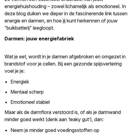
energiehuishouding – zowel lichamelijk als emotioneel. In
deze blog duiken we dieper in de fascinerende link tussen
energie en darmen, en hoe jij kunt herkennen of jouw
“buikbatterij” leegloopt.
Darmen: jouw energiefabriek
Wat je eet, wordt in je darmen afgebroken en omgezet in
brandstof voor je cellen. Bij een gezonde spijsvertering
voel je je:
Energiek
Mentaal scherp
Emotioneel stabiel
Maar als de darmflora verstoord is, of als je darmwand
minder goed werkt (denk aan ‘leaky gut’), dan:
Neem je minder goed voedingsstoffen op