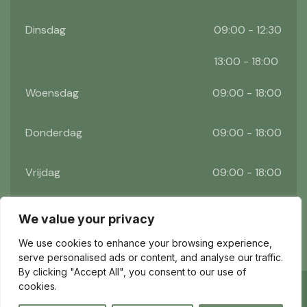
Dinsdag
09:00 - 12:30
13:00 - 18:00
Woensdag
09:00 - 18:00
Donderdag
09:00 - 18:00
Vrijdag
09:00 - 18:00
Zaterdag
09:00 - 17:00
We value your privacy
We use cookies to enhance your browsing experience,
serve personalised ads or content, and analyse our traffic.
By clicking "Accept All", you consent to our use of
cookies.
©2026 Reformhuis de Vries. Alle rechten