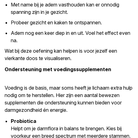
Met name bij je adem vasthouden kan er onnodig
spanning zijn in je gezicht.
Probeer gezicht en kaken te ontspannen.
Adem nog een keer diep in en uit. Voel het effect even
na.
Wat bij deze oefening kan helpen is voor jezelf een
vierkante doos te visualiseren.
Ondersteuning met voedingssupplementen
Voeding is de basis, maar soms heeft je lichaam extra hulp
nodig om te herstellen. Hier zijn een aantal bewezen
supplementen die ondersteuning kunnen bieden voor
darmgezondheid én energie.
Probiotica
Helpt om je darmflora in balans te brengen. Kies bij
voorkeur een breed spectrum met meerdere stammen,