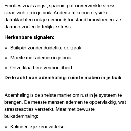
Emoties zoals angst, spanning of onverwerkte stress
slaan zich op in je buik. Andersom kunnen fysieke
darmklachten ook je gemoedstoestand beïnvloeden. Je
darmen voelen letterlijk je stress.
Herkenbare signalen:
Buikpijn zonder duidelijke oorzaak
Moeite met ademen in je buik
Onverklaarbare vermoeidheid
De kracht van ademhaling: ruimte maken in je buik
Ademhaling is de snelste manier om rust in je systeem te
brengen. De meeste mensen ademen te oppervlakkig, wat
stressreacties versterkt. Maar met bewuste
buikademhaling:
Kalmeer je je zenuwstelsel