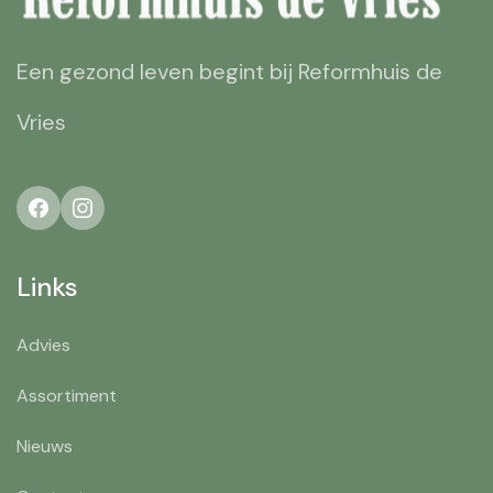
Een gezond leven begint bij Reformhuis de
Vries
Links
Advies
Assortiment
Nieuws