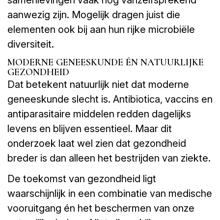
samenlevingen vaak nog vanzelfsprekend
aanwezig zijn. Mogelijk dragen juist die
elementen ook bij aan hun rijke microbiële
diversiteit.
MODERNE GENEESKUNDE ÉN NATUURLIJKE
GEZONDHEID
Dat betekent natuurlijk niet dat moderne
geneeskunde slecht is. Antibiotica, vaccins en
antiparasitaire middelen redden dagelijks
levens en blijven essentieel. Maar dit
onderzoek laat wel zien dat gezondheid
breder is dan alleen het bestrijden van ziekte.
De toekomst van gezondheid ligt
waarschijnlijk in een combinatie van medische
vooruitgang én het beschermen van onze