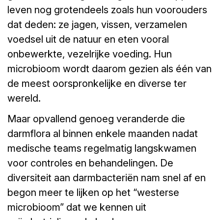
leven nog grotendeels zoals hun voorouders
dat deden: ze jagen, vissen, verzamelen
voedsel uit de natuur en eten vooral
onbewerkte, vezelrijke voeding. Hun
microbioom wordt daarom gezien als één van
de meest oorspronkelijke en diverse ter
wereld.
Maar opvallend genoeg veranderde die
darmflora al binnen enkele maanden nadat
medische teams regelmatig langskwamen
voor controles en behandelingen. De
diversiteit aan darmbacteriën nam snel af en
begon meer te lijken op het “westerse
microbioom” dat we kennen uit