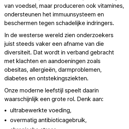
van voedsel, maar produceren ook vitamines,
ondersteunen het immuunsysteem en
beschermen tegen schadelijke indringers.
In de westerse wereld zien onderzoekers
juist steeds vaker een afname van die
diversiteit. Dat wordt in verband gebracht
met klachten en aandoeningen zoals
obesitas, allergieën, darmproblemen,
diabetes en ontstekingsziekten.
Onze moderne leefstijl speelt daarin
waarschijnlijk een grote rol. Denk aan:
ultrabewerkte voeding,
overmatig antibioticagebruik,