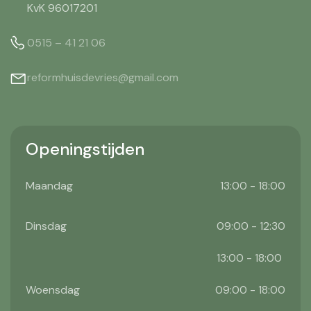
KvK 96017201
0515 – 41 21 06
reformhuisdevries@gmail.com
Openingstijden
Maandag
13:00 - 18:00
Dinsdag
09:00 - 12:30
13:00 - 18:00
Woensdag
09:00 - 18:00