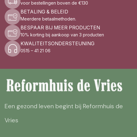
voor bestellingen boven de €130
BETALING & BELEID
Meerdere betaalmethoden.
BESPAAR BIJ MEER PRODUCTEN
10% korting bij aankoop van 3 producten
KWALITEITSONDERSTEUNING
0515 – 41 21 06
Een gezond leven begint bij Reformhuis de
Vries