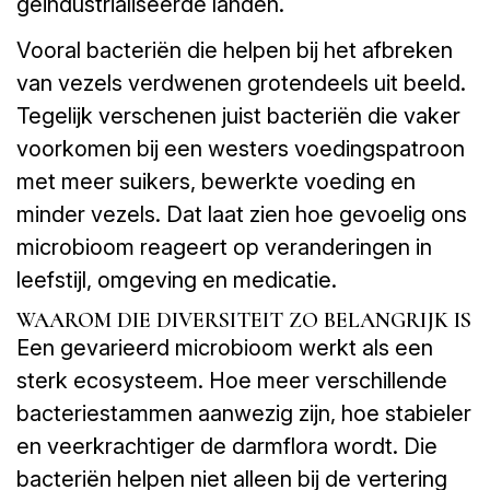
geïndustrialiseerde landen.
Vooral bacteriën die helpen bij het afbreken
van vezels verdwenen grotendeels uit beeld.
Tegelijk verschenen juist bacteriën die vaker
voorkomen bij een westers voedingspatroon
met meer suikers, bewerkte voeding en
minder vezels. Dat laat zien hoe gevoelig ons
microbioom reageert op veranderingen in
leefstijl, omgeving en medicatie.
WAAROM DIE DIVERSITEIT ZO BELANGRIJK IS
Een gevarieerd microbioom werkt als een
sterk ecosysteem. Hoe meer verschillende
bacteriestammen aanwezig zijn, hoe stabieler
en veerkrachtiger de darmflora wordt. Die
bacteriën helpen niet alleen bij de vertering