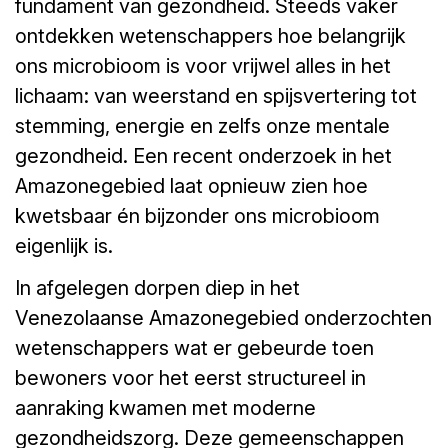
fundament van gezondheid. Steeds vaker
ontdekken wetenschappers hoe belangrijk
ons microbioom is voor vrijwel alles in het
lichaam: van weerstand en spijsvertering tot
stemming, energie en zelfs onze mentale
gezondheid. Een recent onderzoek in het
Amazonegebied laat opnieuw zien hoe
kwetsbaar én bijzonder ons microbioom
eigenlijk is.
In afgelegen dorpen diep in het
Venezolaanse Amazonegebied onderzochten
wetenschappers wat er gebeurde toen
bewoners voor het eerst structureel in
aanraking kwamen met moderne
gezondheidszorg. Deze gemeenschappen