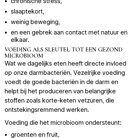
chronische stress,
slaaptekort,
weinig beweging,
en een gebrek aan contact met natuur en
elkaar.
VOEDING ALS SLEUTEL TOT EEN GEZOND
MICROBIOOM
Wat we dagelijks eten heeft directe invloed
op onze darmbacteriën. Vezelrijke voeding
voedt de goede bacteriën in de darm en
helpt bij het produceren van belangrijke
stoffen zoals korte-keten vetzuren, die
ontstekingsremmend werken.
Voeding die het microbioom ondersteunt:
groenten en fruit,