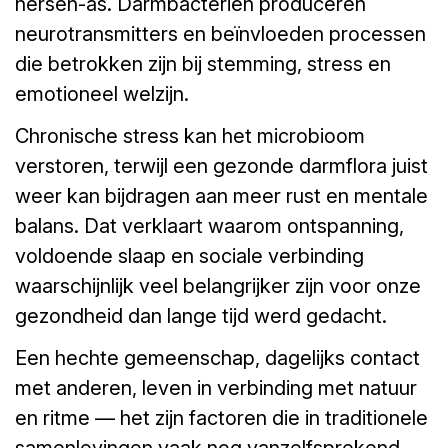
hersen-as. Darmbacteriën produceren
neurotransmitters en beïnvloeden processen
die betrokken zijn bij stemming, stress en
emotioneel welzijn.
Chronische stress kan het microbioom
verstoren, terwijl een gezonde darmflora juist
weer kan bijdragen aan meer rust en mentale
balans. Dat verklaart waarom ontspanning,
voldoende slaap en sociale verbinding
waarschijnlijk veel belangrijker zijn voor onze
gezondheid dan lange tijd werd gedacht.
Een hechte gemeenschap, dagelijks contact
met anderen, leven in verbinding met natuur
en ritme — het zijn factoren die in traditionele