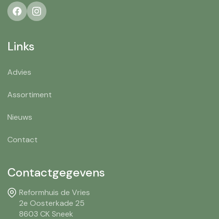
Links
Advies
Assortiment
Nieuws
Contact
Contactgegevens
Reformhuis de Vries
2e Oosterkade 25
8603 CK Sneek