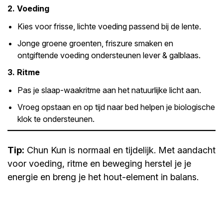
2. Voeding
Kies voor frisse, lichte voeding passend bij de lente.
Jonge groene groenten, friszure smaken en
ontgiftende voeding ondersteunen lever & galblaas.
3. Ritme
Pas je slaap-waakritme aan het natuurlijke licht aan.
Vroeg opstaan en op tijd naar bed helpen je biologische
klok te ondersteunen.
Tip:
Chun Kun is normaal en tijdelijk. Met aandacht
voor voeding, ritme en beweging herstel je je
energie en breng je het hout-element in balans.