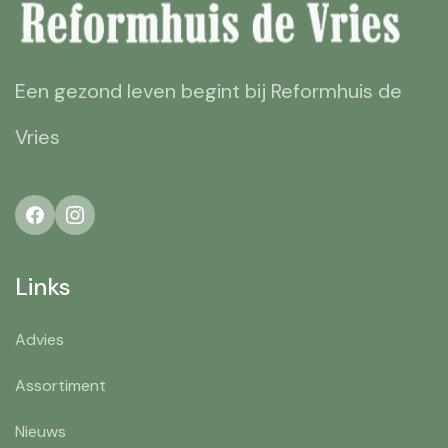
Een gezond leven begint bij Reformhuis de
Vries
Links
Advies
Assortiment
Nieuws