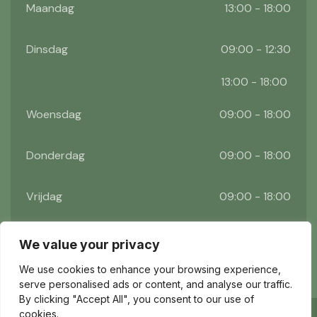
Maandag
13:00 - 18:00
Dinsdag
09:00 - 12:30
13:00 - 18:00
Woensdag
09:00 - 18:00
Donderdag
09:00 - 18:00
Vrijdag
09:00 - 18:00
Zaterdag
09:00 - 17:00
We value your privacy
We use cookies to enhance your browsing experience,
serve personalised ads or content, and analyse our traffic.
By clicking "Accept All", you consent to our use of
cookies.