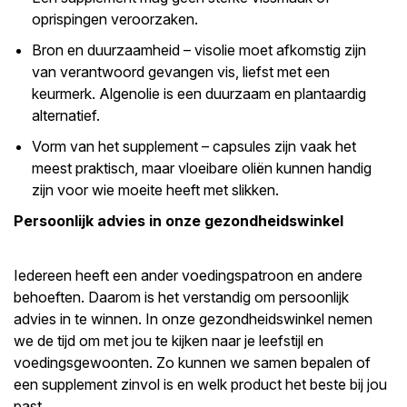
oprispingen veroorzaken.
Bron en duurzaamheid – visolie moet afkomstig zijn
van verantwoord gevangen vis, liefst met een
keurmerk. Algenolie is een duurzaam en plantaardig
alternatief.
Vorm van het supplement – capsules zijn vaak het
meest praktisch, maar vloeibare oliën kunnen handig
zijn voor wie moeite heeft met slikken.
Persoonlijk advies in onze gezondheidswinkel
Iedereen heeft een ander voedingspatroon en andere
behoeften. Daarom is het verstandig om persoonlijk
advies in te winnen. In onze gezondheidswinkel nemen
we de tijd om met jou te kijken naar je leefstijl en
voedingsgewoonten. Zo kunnen we samen bepalen of
een supplement zinvol is en welk product het beste bij jou
past.