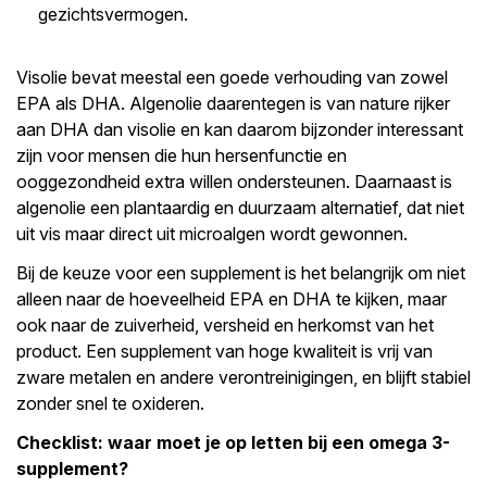
gezichtsvermogen.
Visolie bevat meestal een goede verhouding van zowel
EPA als DHA. Algenolie daarentegen is van nature rijker
aan DHA dan visolie en kan daarom bijzonder interessant
zijn voor mensen die hun hersenfunctie en
ooggezondheid extra willen ondersteunen. Daarnaast is
algenolie een plantaardig en duurzaam alternatief, dat niet
uit vis maar direct uit microalgen wordt gewonnen.
Bij de keuze voor een supplement is het belangrijk om niet
alleen naar de hoeveelheid EPA en DHA te kijken, maar
ook naar de zuiverheid, versheid en herkomst van het
product. Een supplement van hoge kwaliteit is vrij van
zware metalen en andere verontreinigingen, en blijft stabiel
zonder snel te oxideren.
Checklist: waar moet je op letten bij een omega 3-
supplement?