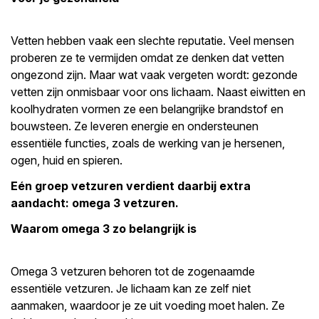
Vetten hebben vaak een slechte reputatie. Veel mensen
proberen ze te vermijden omdat ze denken dat vetten
ongezond zijn. Maar wat vaak vergeten wordt: gezonde
vetten zijn onmisbaar voor ons lichaam. Naast eiwitten en
koolhydraten vormen ze een belangrijke brandstof en
bouwsteen. Ze leveren energie en ondersteunen
essentiële functies, zoals de werking van je hersenen,
ogen, huid en spieren.
Eén groep vetzuren verdient daarbij extra
aandacht: omega 3 vetzuren.
Waarom omega 3 zo belangrijk is
Omega 3 vetzuren behoren tot de zogenaamde
essentiële vetzuren. Je lichaam kan ze zelf niet
aanmaken, waardoor je ze uit voeding moet halen. Ze