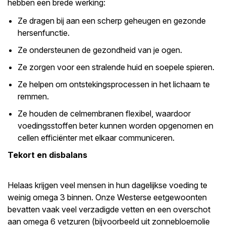
hebben een brede werking:
Ze dragen bij aan een scherp geheugen en gezonde
hersenfunctie.
Ze ondersteunen de gezondheid van je ogen.
Ze zorgen voor een stralende huid en soepele spieren.
Ze helpen om ontstekingsprocessen in het lichaam te
remmen.
Ze houden de celmembranen flexibel, waardoor
voedingsstoffen beter kunnen worden opgenomen en
cellen efficiënter met elkaar communiceren.
Tekort en disbalans
Helaas krijgen veel mensen in hun dagelijkse voeding te
weinig omega 3 binnen. Onze Westerse eetgewoonten
bevatten vaak veel verzadigde vetten en een overschot
aan omega 6 vetzuren (bijvoorbeeld uit zonnebloemolie