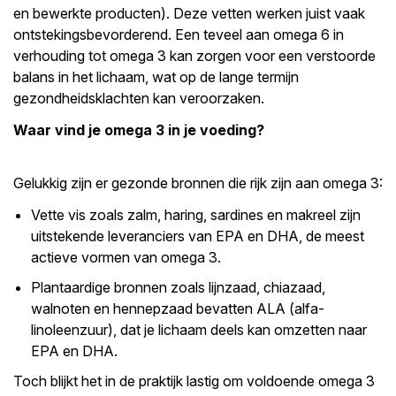
en bewerkte producten). Deze vetten werken juist vaak
ontstekingsbevorderend. Een teveel aan omega 6 in
verhouding tot omega 3 kan zorgen voor een verstoorde
balans in het lichaam, wat op de lange termijn
gezondheidsklachten kan veroorzaken.
Waar vind je omega 3 in je voeding?
Gelukkig zijn er gezonde bronnen die rijk zijn aan omega 3:
Vette vis zoals zalm, haring, sardines en makreel zijn
uitstekende leveranciers van EPA en DHA, de meest
actieve vormen van omega 3.
Plantaardige bronnen zoals lijnzaad, chiazaad,
walnoten en hennepzaad bevatten ALA (alfa-
linoleenzuur), dat je lichaam deels kan omzetten naar
EPA en DHA.
Toch blijkt het in de praktijk lastig om voldoende omega 3