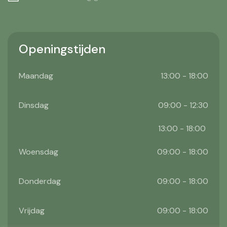
Openingstijden
Maandag
13:00 - 18:00
Dinsdag
09:00 - 12:30
13:00 - 18:00
Woensdag
09:00 - 18:00
Donderdag
09:00 - 18:00
Vrijdag
09:00 - 18:00