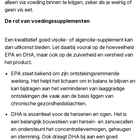
alleen via voeding binnen te krijgen, zeker als je weinig of
geen vis eet.
De rol van voedingssupplementen
Een kwalitatief goed visolie- of algenolie-supplement kan
dan uitkomst bieden. Let daarbij vooral op de hoeveelheid
EPA en DHA, maar ook op de zuiverheid en versheid van
het product.
EPA staat bekend om zijn ontstekingsremmende
werking. Het helpt het lichaam om in balans te blijven en
kan bijdragen aan het verminderen van laaggradige
ontstekingen die vaak aan de basis liggen van
chronische gezondheidsklachten.
DHA is essentieel voor de hersenen en ogen. Het is
een belangrijk bouwsteen van hersen- en zenuwcellen
en ondersteunt het concentratievermogen, geheugen
en stemming. Ook draagt DHA bij aan een goed