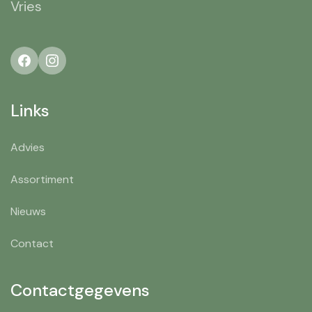
Vries
Links
Advies
Assortiment
Nieuws
Contact
Contactgegevens