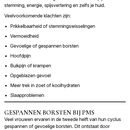
stemming, energie, spijsvertering en zelfs je huid.
Veelvoorkomende klachten zijn:
Prikkelbaarheid of stemmingswisselingen
Vermoeidheid
Gevoelige of gespannen borsten
Hoofdpijn
Buikpijn of krampen
Opgeblazen gevoel
Meer trek in zoet of koolhydraten
Slaapproblemen
GESPANNEN BORSTEN BIJ PMS
Veel vrouwen ervaren in de tweede helft van hun cyclus
gespannen of gevoelige borsten. Dit ontstaat door