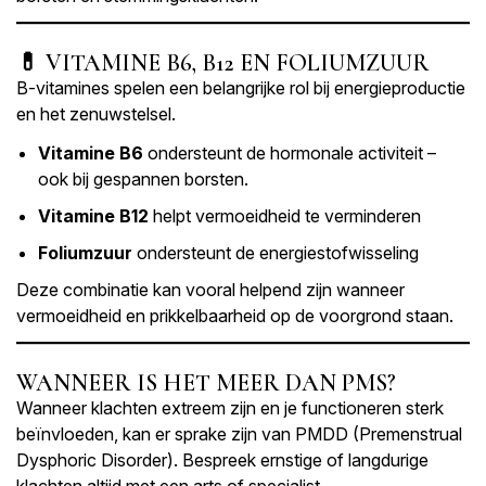
💊 VITAMINE B6, B12 EN FOLIUMZUUR
B-vitamines spelen een belangrijke rol bij energieproductie
en het zenuwstelsel.
Vitamine B6
ondersteunt de hormonale activiteit –
ook bij gespannen borsten.
Vitamine B12
helpt vermoeidheid te verminderen
Foliumzuur
ondersteunt de energiestofwisseling
Deze combinatie kan vooral helpend zijn wanneer
vermoeidheid en prikkelbaarheid op de voorgrond staan.
WANNEER IS HET MEER DAN PMS?
Wanneer klachten extreem zijn en je functioneren sterk
beïnvloeden, kan er sprake zijn van PMDD (Premenstrual
Dysphoric Disorder). Bespreek ernstige of langdurige