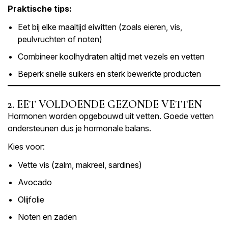
Praktische tips:
Eet bij elke maaltijd eiwitten (zoals eieren, vis,
peulvruchten of noten)
Combineer koolhydraten altijd met vezels en vetten
Beperk snelle suikers en sterk bewerkte producten
2. EET VOLDOENDE GEZONDE VETTEN
Hormonen worden opgebouwd uit vetten. Goede vetten
ondersteunen dus je hormonale balans.
Kies voor:
Vette vis (zalm, makreel, sardines)
Avocado
Olijfolie
Noten en zaden