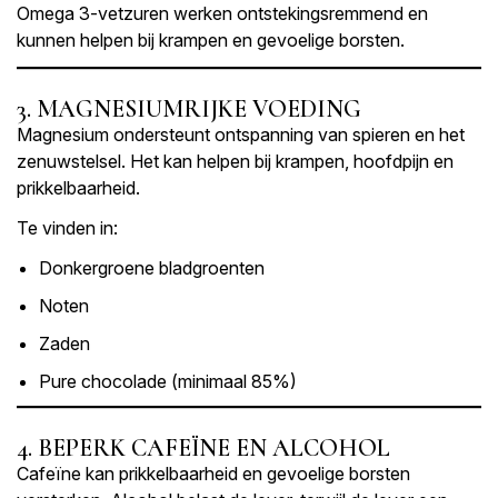
Omega 3-vetzuren werken ontstekingsremmend en
kunnen helpen bij krampen en gevoelige borsten.
3. MAGNESIUMRIJKE VOEDING
Magnesium ondersteunt ontspanning van spieren en het
zenuwstelsel. Het kan helpen bij krampen, hoofdpijn en
prikkelbaarheid.
Te vinden in:
Donkergroene bladgroenten
Noten
Zaden
Pure chocolade (minimaal 85%)
4. BEPERK CAFEÏNE EN ALCOHOL
Cafeïne kan prikkelbaarheid en gevoelige borsten