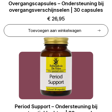
Overgangscapsules – Ondersteuning bij
overgangsverschijnselen | 30 capsules
€
26,95
Toevoegen aan winkelwagen
Period Support – Ondersteuning bij