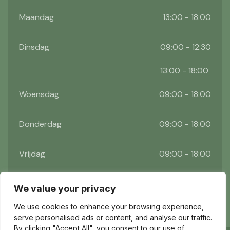
Maandag
13:00 - 18:00
Dinsdag
09:00 - 12:30
13:00 - 18:00
Woensdag
09:00 - 18:00
Donderdag
09:00 - 18:00
Vrijdag
09:00 - 18:00
Zaterdag
09:00 - 17:00
We value your privacy
We use cookies to enhance your browsing experience,
serve personalised ads or content, and analyse our traffic.
By clicking "Accept All", you consent to our use of