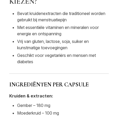
KIEZEN?
Bevat kruidenextracten die traditioneel worden
gebruikt bij menstruatiepijn
Met essentiële vitaminen en mineralen voor
energie en ontspanning
Vrij van gluten, lactose, soja, suiker en
kunstmatige toevoegingen
Geschikt voor vegetariërs en mensen met
diabetes
INGREDIËNTEN PER CAPSULE
Kruiden & extracten:
Gember – 180 mg
Moederkruid – 100 mg