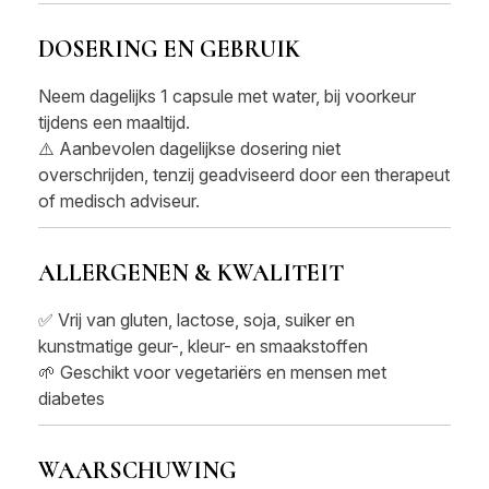
DOSERING EN GEBRUIK
Neem dagelijks 1 capsule met water, bij voorkeur
tijdens een maaltijd.
⚠️ Aanbevolen dagelijkse dosering niet
overschrijden, tenzij geadviseerd door een therapeut
of medisch adviseur.
ALLERGENEN & KWALITEIT
✅ Vrij van gluten, lactose, soja, suiker en
kunstmatige geur-, kleur- en smaakstoffen
🌱 Geschikt voor vegetariërs en mensen met
diabetes
WAARSCHUWING