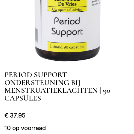
PERIOD SUPPORT –
ONDERSTEUNING BIJ
MENSTRUATIEKLACHTEN | 90
CAPSULES
€
37,95
10 op voorraad