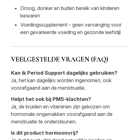
Droog, donker en buiten bereik van kinderen
bewaren
Voedingssupplement – geen vervanging voor
een gevarieerde voeding en gezonde leefstijl
VEELGESTELDE VRAGEN (FAQ)
Kan ik Period Support dagelijks gebruiken?
Ja, het kan dagelijks worden ingenomen, ook
voorafgaand aan de menstruatie.
Helpt het ook bij PMS-klachten?
Ja, de kruiden en vitaminen zijn gekozen om
hormonale ongemakken voorafgaand aan de
menstruatie te ondersteunen.
Is dit product hormoonvrij?