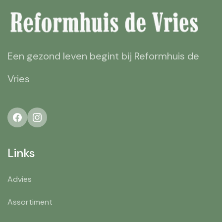
Een gezond leven begint bij Reformhuis de
Vries
Links
Advies
Assortiment