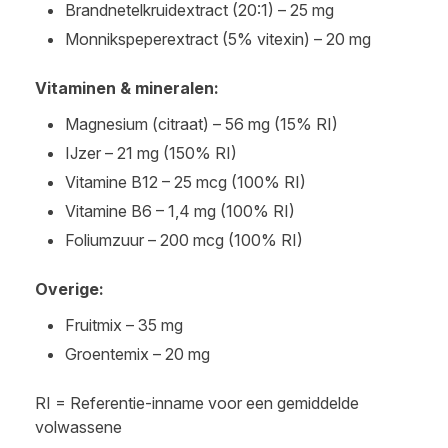
Brandnetelkruidextract (20:1) – 25 mg
Monnikspeperextract (5% vitexin) – 20 mg
Vitaminen & mineralen:
Magnesium (citraat) – 56 mg (15% RI)
IJzer – 21 mg (150% RI)
Vitamine B12 – 25 mcg (100% RI)
Vitamine B6 – 1,4 mg (100% RI)
Foliumzuur – 200 mcg (100% RI)
Overige:
Fruitmix – 35 mg
Groentemix – 20 mg
RI = Referentie-inname voor een gemiddelde
volwassene