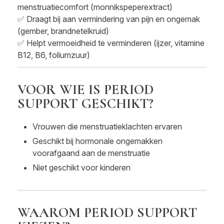
menstruatiecomfort (monnikspeperextract)
✅ Draagt bij aan vermindering van pijn en ongemak
(gember, brandnetelkruid)
✅ Helpt vermoeidheid te verminderen (ijzer, vitamine
B12, B6, foliumzuur)
VOOR WIE IS PERIOD
SUPPORT GESCHIKT?
Vrouwen die menstruatieklachten ervaren
Geschikt bij hormonale ongemakken
voorafgaand aan de menstruatie
Niet geschikt voor kinderen
WAAROM PERIOD SUPPORT