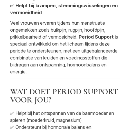
✅ Helpt bij krampen, stemmingswisselingen en
vermoeidheid
Veel vrouwen ervaren tijdens hun menstruatie
ongemakken zoals buikpijn, rugpijn, hoofdpijn,
prikkelbaarheid of vermoeidheid.
Period Support
is
speciaal ontwikkeld om het lichaam tijdens deze
periode te ondersteunen, met een uitgebalanceerde
combinatie van kruiden en voedingsstoffen die
bijdragen aan ontspanning, hormoonbalans en
energie.
WAT DOET PERIOD SUPPORT
VOOR JOU?
✅ Helpt bij het ontspannen van de baarmoeder en
spieren (moederkruid, magnesium)
✅ Ondersteunt bij hormonale balans en