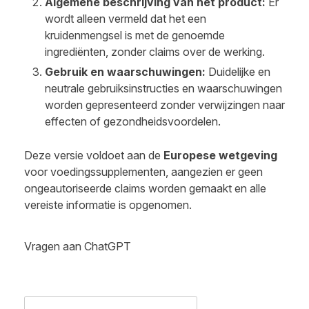
Algemene beschrijving van het product:
Er
wordt alleen vermeld dat het een
kruidenmengsel is met de genoemde
ingrediënten, zonder claims over de werking.
Gebruik en waarschuwingen:
Duidelijke en
neutrale gebruiksinstructies en waarschuwingen
worden gepresenteerd zonder verwijzingen naar
effecten of gezondheidsvoordelen.
Deze versie voldoet aan de
Europese wetgeving
voor voedingssupplementen, aangezien er geen
ongeautoriseerde claims worden gemaakt en alle
vereiste informatie is opgenomen.
Vragen aan ChatGPT