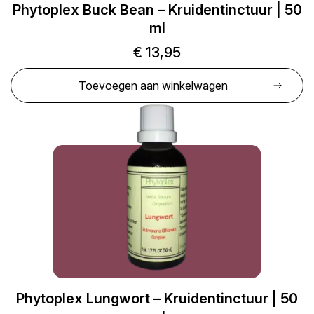
Phytoplex Buck Bean – Kruidentinctuur | 50
ml
€
13,95
Toevoegen aan winkelwagen
Phytoplex Lungwort – Kruidentinctuur | 50