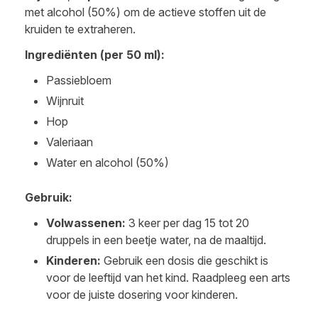
met alcohol (50%) om de actieve stoffen uit de
kruiden te extraheren.
Ingrediënten (per 50 ml):
Passiebloem
Wijnruit
Hop
Valeriaan
Water en alcohol (50%)
Gebruik:
Volwassenen:
3 keer per dag 15 tot 20
druppels in een beetje water, na de maaltijd.
Kinderen:
Gebruik een dosis die geschikt is
voor de leeftijd van het kind. Raadpleeg een arts
voor de juiste dosering voor kinderen.