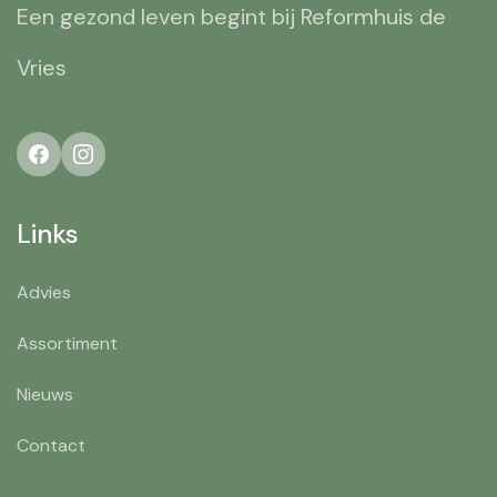
Een gezond leven begint bij Reformhuis de
Vries
Links
Advies
Assortiment
Nieuws
Contact