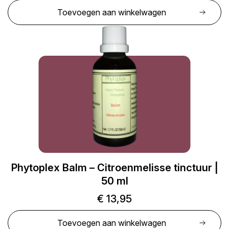
Toevoegen aan winkelwagen
Phytoplex Balm – Citroenmelisse tinctuur |
50 ml
€
13,95
Toevoegen aan winkelwagen