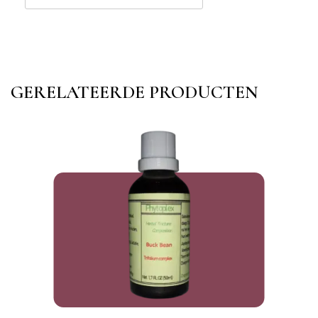
GERELATEERDE PRODUCTEN