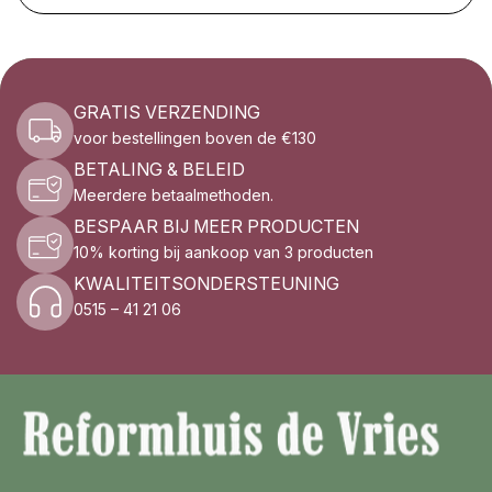
GRATIS VERZENDING
voor bestellingen boven de €130
BETALING & BELEID
Meerdere betaalmethoden.
BESPAAR BIJ MEER PRODUCTEN
10% korting bij aankoop van 3 producten
KWALITEITSONDERSTEUNING
0515 – 41 21 06