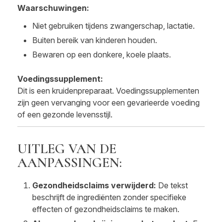
Waarschuwingen:
Niet gebruiken tijdens zwangerschap, lactatie.
Buiten bereik van kinderen houden.
Bewaren op een donkere, koele plaats.
Voedingssupplement:
Dit is een kruidenpreparaat. Voedingssupplementen
zijn geen vervanging voor een gevarieerde voeding
of een gezonde levensstijl.
UITLEG VAN DE
AANPASSINGEN:
Gezondheidsclaims verwijderd:
De tekst
beschrijft de ingrediënten zonder specifieke
effecten of gezondheidsclaims te maken.