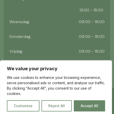
13:00 - 18:00
Woensdag
09:00 - 18:00
Donderdag
09:00 - 18:00
Vrijdag
09:00 - 18:00
Zaterdag
09:00 - 17:00
We value your privacy
We use cookies to enhance your browsing experience,
serve personalised ads or content, and analyse our traffic.
By clicking "Accept All", you consent to our use of
cookies.
©2026 Reformhuis de Vries. Alle rechten
voorbehouden.
Customise
Reject All
Accept All