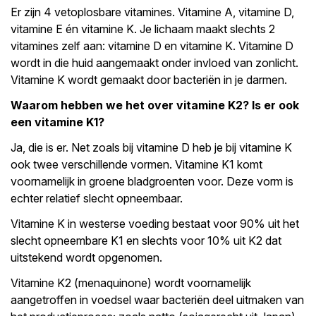
Er zijn 4 vetoplosbare vitamines. Vitamine A, vitamine D,
vitamine E én vitamine K. Je lichaam maakt slechts 2
vitamines zelf aan: vitamine D en vitamine K. Vitamine D
wordt in die huid aangemaakt onder invloed van zonlicht.
Vitamine K wordt gemaakt door bacteriën in je darmen.
Waarom hebben we het over vitamine K2? Is er ook
een vitamine K1?
Ja, die is er. Net zoals bij vitamine D heb je bij vitamine K
ook twee verschillende vormen. Vitamine K1 komt
voornamelijk in groene bladgroenten voor. Deze vorm is
echter relatief slecht opneembaar.
Vitamine K in westerse voeding bestaat voor 90% uit het
slecht opneembare K1 en slechts voor 10% uit K2 dat
uitstekend wordt opgenomen.
Vitamine K2 (menaquinone) wordt voornamelijk
aangetroffen in voedsel waar bacteriën deel uitmaken van