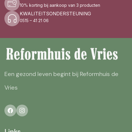
10% korting bij aankoop van 3 producten
KWALITEITSONDERSTEUNING
0515 – 41 21 06
Een gezond leven begint bij Reformhuis de
Vries
Links