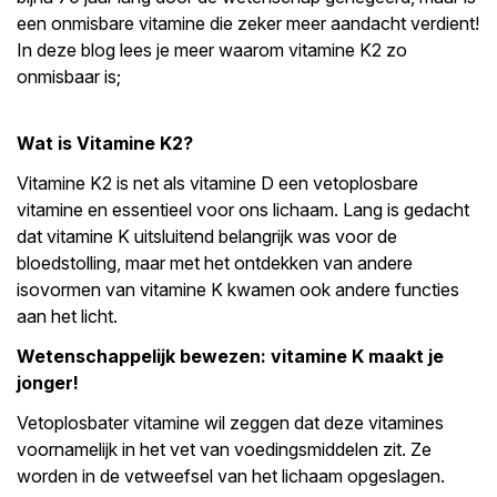
een onmisbare vitamine die zeker meer aandacht verdient!
In deze blog lees je meer waarom vitamine K2 zo
onmisbaar is;
Wat is Vitamine K2?
Vitamine K2 is net als vitamine D een vetoplosbare
vitamine en essentieel voor ons lichaam. Lang is gedacht
dat vitamine K uitsluitend belangrijk was voor de
bloedstolling, maar met het ontdekken van andere
isovormen van vitamine K kwamen ook andere functies
aan het licht.
Wetenschappelijk bewezen: vitamine K maakt je
jonger!
Vetoplosbater vitamine wil zeggen dat deze vitamines
voornamelijk in het vet van voedingsmiddelen zit. Ze
worden in de vetweefsel van het lichaam opgeslagen.