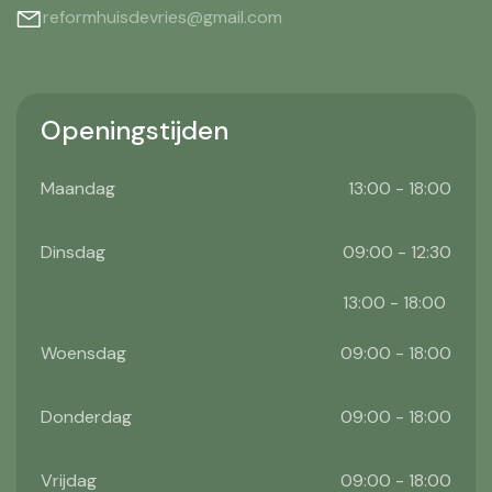
reformhuisdevries@gmail.com
Openingstijden
Maandag
13:00 - 18:00
Dinsdag
09:00 - 12:30
13:00 - 18:00
Woensdag
09:00 - 18:00
Donderdag
09:00 - 18:00
Vrijdag
09:00 - 18:00