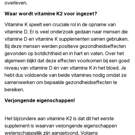
overleven.
Waar wordt vitamine K2 voor ingezet?
Vitamine K speelt een cruciale rol in de opname van
vitamine D. Er is veel onderzoek gedaan naar mensen die
vitamine D en vitamine K supplementen samen gebruiken.
Bij deze mensen werden positieve gezondheidseffecten
gevonden op botdichtheid en in hart en vaten. Over het
algemeen blijkt dat deze effecten voorkomen bij een goed
niveau van vitamine D én van vitamine K in het bloed. Je
hebt dus voldoende van beide vitamines nodig omdat ze
samenwerken om bepaalde gezondheidseffecten te
bereiken.
Verjongende eigenschappen!
Het bijzondere aan vitamine K2 is dat dit het eerste
supplement is waarvan verjongende eigenschappen
wetenschappelijk zijn aangetoond. Volgens